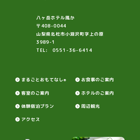
八ヶ岳ホテル風か
〒408-0044
山梨県北杜市小淵沢町字上の原
3989-1
TEL:
0551-36-6414
まるごとおもてなし
お食事のご案内
®
客室のご案内
ホテルのご案内
体験宿泊プラン
周辺観光
アクセス