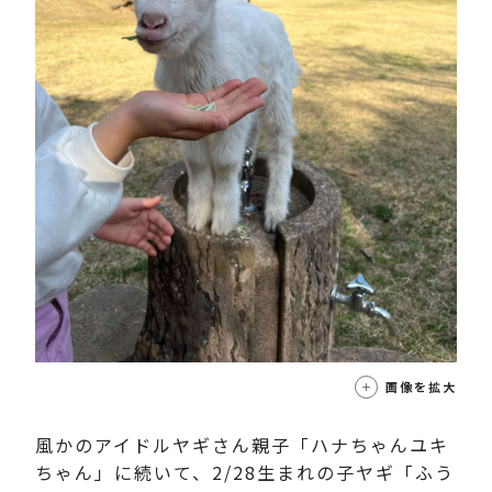
画像を拡大
風かのアイドルヤギさん親子「ハナちゃんユキ
ちゃん」に続いて、2/28生まれの子ヤギ「ふう