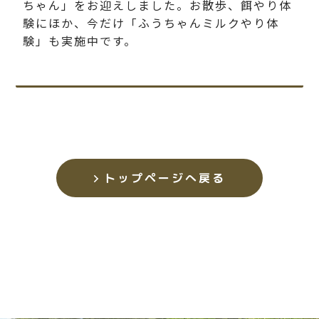
ちゃん」をお迎えしました。お散歩、餌やり体
験にほか、今だけ「ふうちゃんミルクやり体
験」も実施中です。
トップページへ戻る