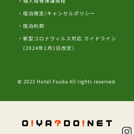
・個人情報保護規程
・宿泊規定/キャンセルポリシー
・宿泊約款
・新型コロナウィルス対応 ガイドライン
(2024年1月1日改定）
© 2023 Hotel Fuuka All rights reserved.