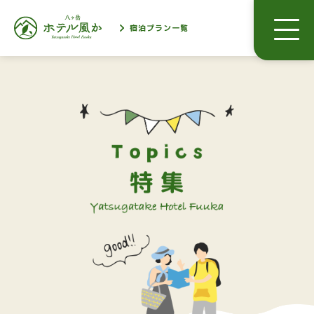
宿泊プラン一覧