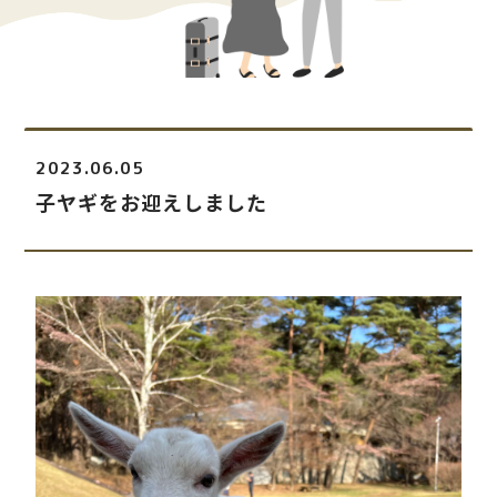
2023.06.05
子ヤギをお迎えしました