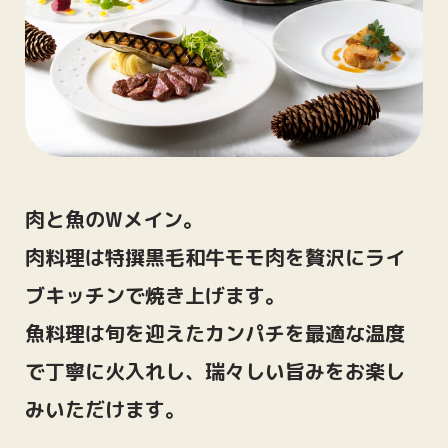
肉と魚のWメイン。
肉料理は特撰黒毛和牛モモ肉を贅沢にライ
ブキッチンで焼き上げます。
魚料理は旬を迎えたカンパチを最適な温度
で丁寧に火入れし、瑞々しい旨みをお楽し
みいただけます。