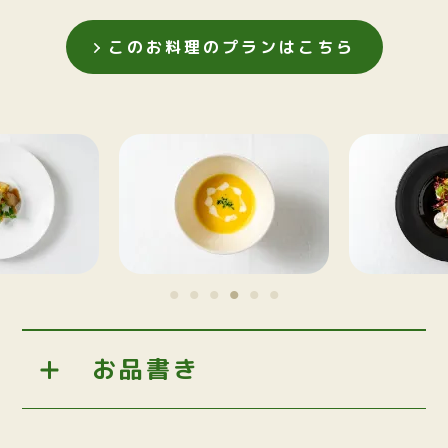
このお料理のプランはこちら
お品書き