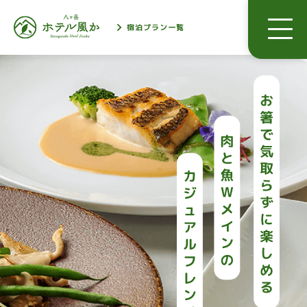
宿泊プラン一覧