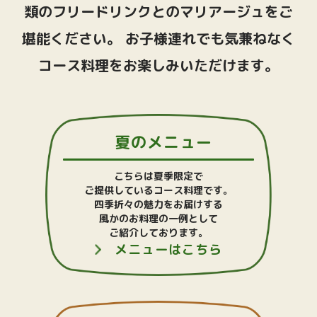
類のフリードリンクとのマリアージュをご
堪能ください。
お子様連れでも気兼ねなく
コース料理をお楽しみいただけます。
夏のメニュー
こちらは夏季限定で
ご提供しているコース料理です。
四季折々の魅力をお届けする
風かのお料理の一例として
ご紹介しております。
メニューはこちら