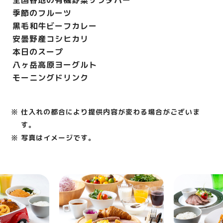
季節のフルーツ
黒毛和牛ビーフカレー
安曇野産コシヒカリ
本日のスープ
八ヶ岳高原ヨーグルト
モーニングドリンク
※ 仕入れの都合により提供内容が変わる場合がございま
す。
※ 写真はイメージです。