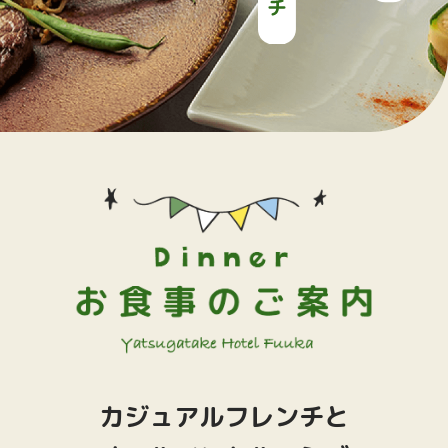
カジュアルフレンチと