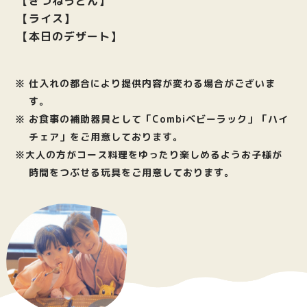
【きつねうどん】
【ライス】
【本日のデザート】
※ 仕入れの都合により提供内容が変わる場合がございま
す。
※ お食事の補助器具として「Combiベビーラック」「ハイ
チェア」をご用意しております。
※大人の方がコース料理をゆったり楽しめるようお子様が
時間をつぶせる玩具をご用意しております。