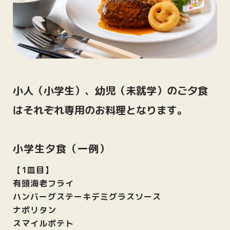
小人（小学生）、幼児（未就学）のご夕食
はそれぞれ専用のお料理となります。
小学生夕食（一例）
【1皿目】
有頭海老フライ
ハンバーグステーキデミグラスソース
ナポリタン
スマイルポテト