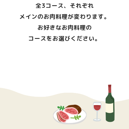
全3コース、それぞれ
メインのお肉料理が変わります。
お好きなお肉料理の
コースをお選びください。