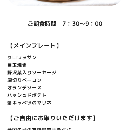
ご朝食時間 7：30～9：00
【メインプレート】
クロワッサン
目玉焼き
野沢菜入りソーセージ
厚切りベーコン
オランデソース
ハッシュドポテト
紫キャベツのマリネ
【ご自由にお取りいただけます】
全国各地の有機野菜サラダバー