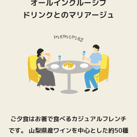
オールインクルーシブ
ドリンクとのマリアージュ
ご夕食はお箸で食べるカジュアルフレンチ
です。
山梨県産ワインを中心とした約50種