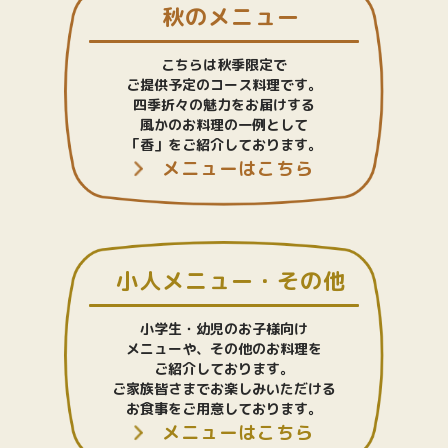
秋のメニュー
こちらは秋季限定で
ご提供予定のコース料理です。
四季折々の魅力をお届けする
風かのお料理の一例として
「香」をご紹介しております。
メニューはこちら
小人メニュー・その他
小学生・幼児のお子様向け
メニューや、その他のお料理を
ご紹介しております。
ご家族皆さまでお楽しみいただける
お食事をご用意しております。
メニューはこちら