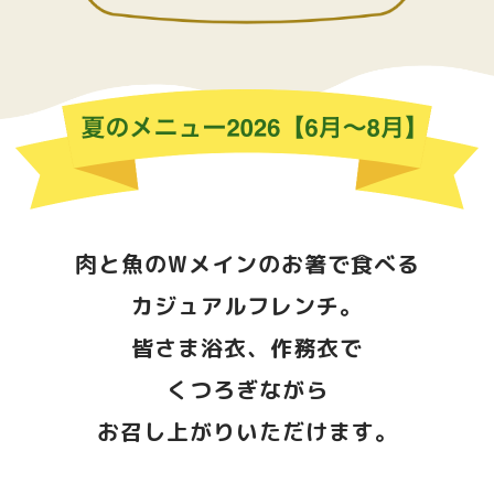
肉と魚のWメインのお箸で食べる
カジュアルフレンチ。
皆さま浴衣、作務衣で
くつろぎながら
お召し上がりいただけます。