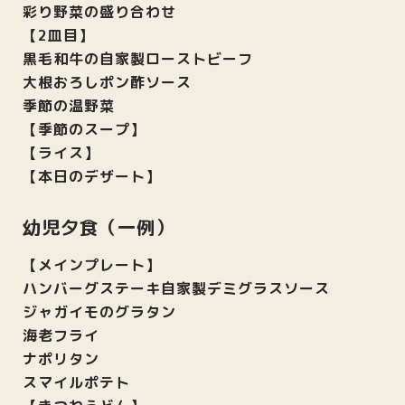
彩り野菜の盛り合わせ
【2皿目】
黒毛和牛の自家製ローストビーフ
大根おろしポン酢ソース
季節の温野菜
【季節のスープ】
【ライス】
【本日のデザート】
幼児夕食（一例）
【メインプレート】
ハンバーグステーキ自家製デミグラスソース
ジャガイモのグラタン
海老フライ
ナポリタン
スマイルポテト